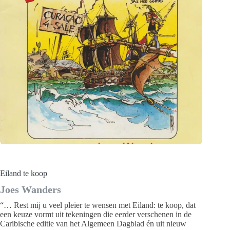
Eiland te koop
Joes Wanders
“… Rest mij u veel pleier te wensen met Eiland: te koop, dat
een keuze vormt uit tekeningen die eerder verschenen in de
Caribische editie van het Algemeen Dagblad én uit nieuw