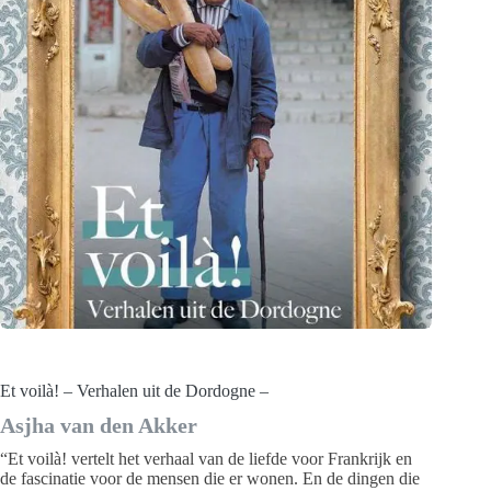
Et voilà! – Verhalen uit de Dordogne –
Asjha van den Akker
“Et voilà! vertelt het verhaal van de liefde voor Frankrijk en
de fascinatie voor de mensen die er wonen. En de dingen die