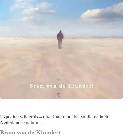
Expeditie wildernis – ervaringen met het sublieme in de
Nederlandse natuur –
Bram van de Klundert