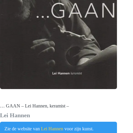
… GAAN – Lei Hannen, keramist –
Lei Hannen
Zie de website van
Lei Hannen
voor zijn kunst.