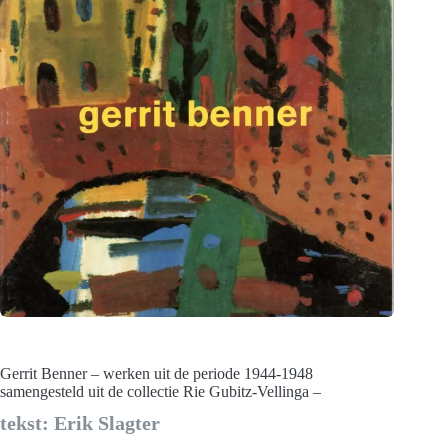
Gerrit Benner – werken uit de periode 1944-1948
samengesteld uit de collectie Rie Gubitz-Vellinga –
tekst: Erik Slagter