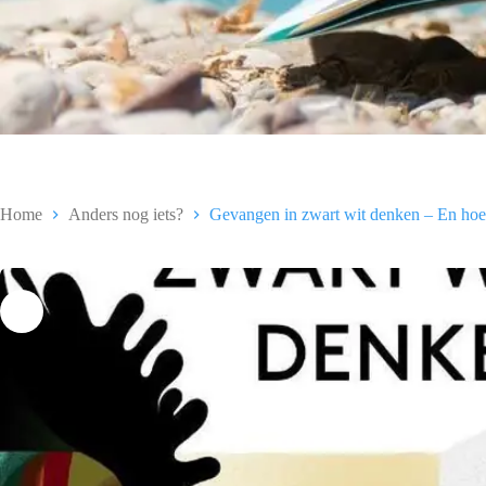
Home
Anders nog iets?
Gevangen in zwart wit denken – En ho