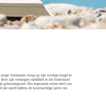
 jonge Surinamer, terug op zijn woelige jeugd in
oor zijn verlangen stabiliteit in het buitenland
ijn geboortegrond. Het imposante eerste deel van
dat speelt tijdens de koortsachtige jaren van