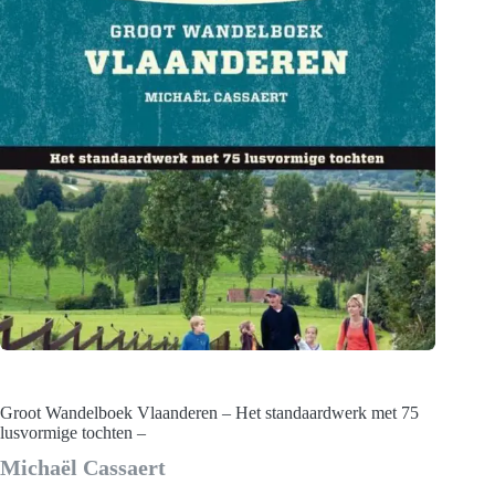
Groot Wandelboek Vlaanderen – Het standaardwerk met 75
lusvormige tochten –
Michaël Cassaert