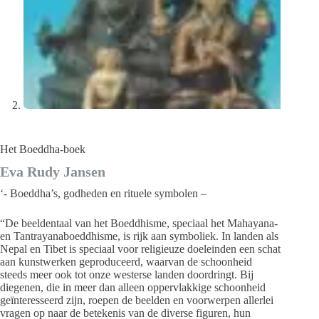
Het Boeddha-boek
Eva Rudy Jansen
‘- Boeddha’s, godheden en rituele symbolen –
“De beeldentaal van het Boeddhisme, speciaal het Mahayana-
en Tantrayanaboeddhisme, is rijk aan symboliek. In landen als
Nepal en Tibet is speciaal voor religieuze doeleinden een schat
aan kunstwerken geproduceerd, waarvan de schoonheid
steeds meer ook tot onze westerse landen doordringt. Bij
diegenen, die in meer dan alleen oppervlakkige schoonheid
geïnteresseerd zijn, roepen de beelden en voorwerpen allerlei
vragen op naar de betekenis van de diverse figuren, hun