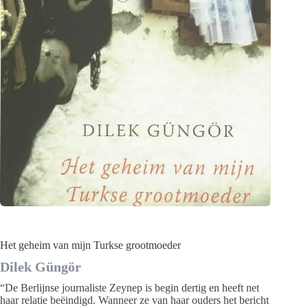
Het geheim van mijn Turkse grootmoeder
Dilek Güngör
“De Berlijnse journaliste Zeynep is begin dertig en heeft net
haar relatie beëindigd. Wanneer ze van haar ouders het bericht