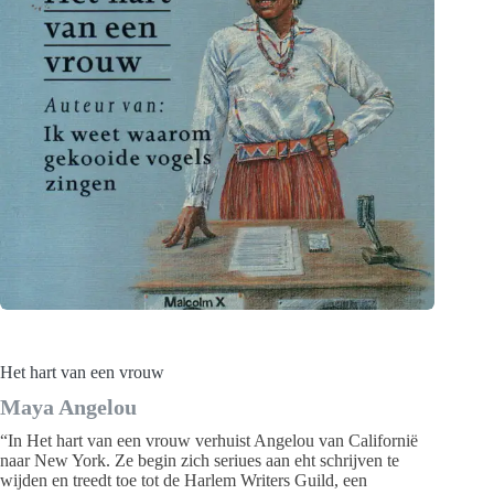
Het hart van een vrouw
Maya Angelou
“In Het hart van een vrouw verhuist Angelou van Californië
naar New York. Ze begin zich seriues aan eht schrijven te
wijden en treedt toe tot de Harlem Writers Guild, een