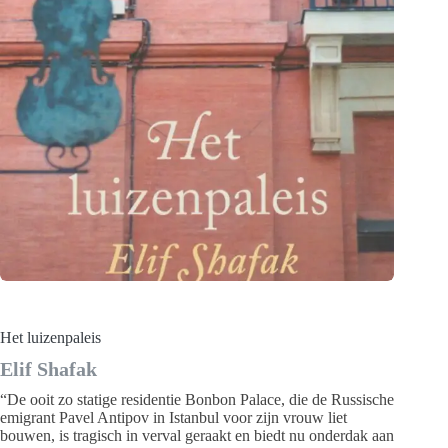
Het luizenpaleis
Elif Shafak
“De ooit zo statige residentie Bonbon Palace, die de Russische
emigrant Pavel Antipov in Istanbul voor zijn vrouw liet
bouwen, is tragisch in verval geraakt en biedt nu onderdak aan