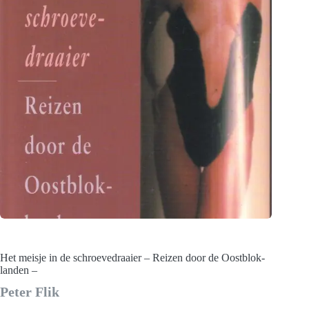
Het meisje in de schroevedraaier – Reizen door de Oostblok-
landen –
Peter Flik