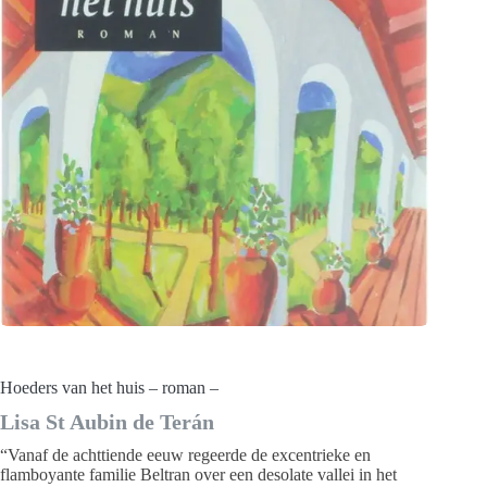
Hoeders van het huis – roman –
Lisa St Aubin de Terán
“Vanaf de achttiende eeuw regeerde de excentrieke en
flamboyante familie Beltran over een desolate vallei in het