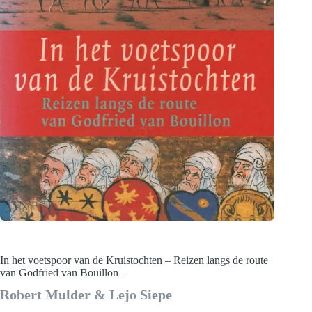
In het voetspoor van de Kruistochten – Reizen langs de route
van Godfried van Bouillon –
Robert Mulder & Lejo Siepe