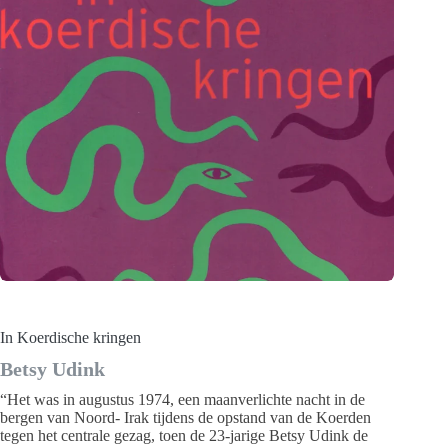
In Koerdische kringen
Betsy Udink
“Het was in augustus 1974, een maanverlichte nacht in de
bergen van Noord- Irak tijdens de opstand van de Koerden
tegen het centrale gezag, toen de 23-jarige Betsy Udink de