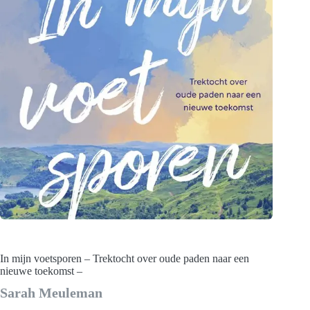
In mijn voetsporen – Trektocht over oude paden naar een
nieuwe toekomst –
Sarah Meuleman