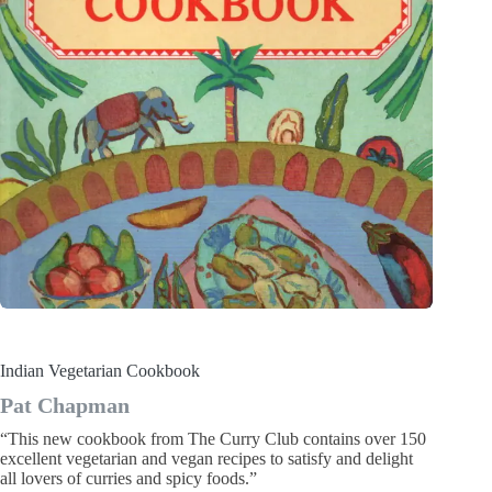
Indian Vegetarian Cookbook
Pat Chapman
“This new cookbook from The Curry Club contains over 150
excellent vegetarian and vegan recipes to satisfy and delight
all lovers of curries and spicy foods.”