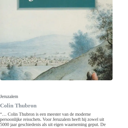
Jeruzalem
Colin Thubron
“… Colin Thubron is een meester van de moderne
persoonlijke reisschets. Voor Jeruzalem heeft hij zowel uit
5000 jaar geschiedenis als uit eigen waarneming geput. De