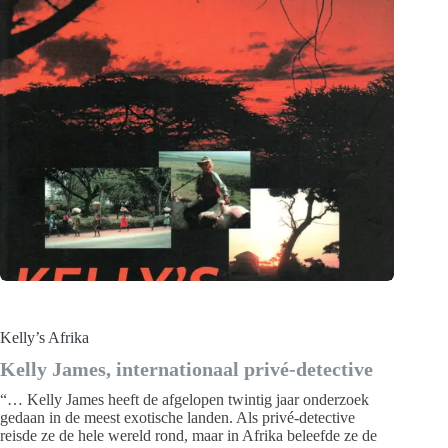
Kelly’s Afrika
Kelly James, internationaal privé-detective
“… Kelly James heeft de afgelopen twintig jaar onderzoek
gedaan in de meest exotische landen. Als privé-detective
reisde ze de hele wereld rond, maar in Afrika beleefde ze de