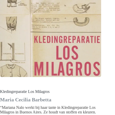
Kledingreparatie Los Milagros
Maria Cecilia Barbetta
“Mariana Nalo werkt bij haar tante in Kledingreparatie Los
Milagros in Buenos Aires. Ze houdt van stoffen en kleuren.