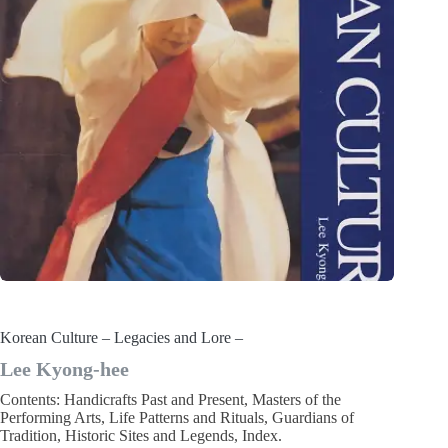
Korean Culture – Legacies and Lore –
Lee Kyong-hee
Contents: Handicrafts Past and Present, Masters of the
Performing Arts, Life Patterns and Rituals, Guardians of
Tradition, Historic Sites and Legends, Index.