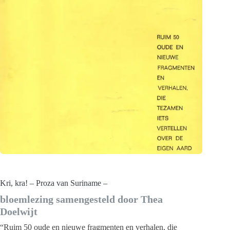
Kri, kra! – Proza van Suriname –
bloemlezing samengesteld door Thea
Doelwijt
“Ruim 50 oude en nieuwe fragmenten en verhalen, die