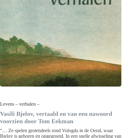
Levens – verhalen –
Vasili Bjelov, vertaald en van een nawoord
voorzien door Tom Eekman
“… Ze spelen grotendeels rond Vologda in de Oeral, waar
Bjelov is geboren en opgegroeid. In een snelle afwisseling van