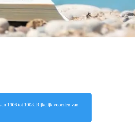
an 1906 tot 1908. Rijkelijk voorzien van