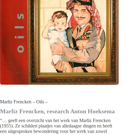
Marliz Frencken – Oils –
Marliz Frencken, research Anton Hoeksema
“… geeft een overzicht van het werk van Marliz Frencken
(1955). Ze schildert plaatjes van alledaagse dingen en heeft
een uitgesproken bewondering voor het werk van zowel