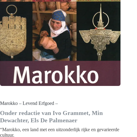
Marokko – Levend Erfgoed –
Onder redactie van Ivo Grammet, Min
Dewachter, Els De Palmenaer
“Marokko, een land met een uitzonderlijk rijke en gevarieerde
cultuur.