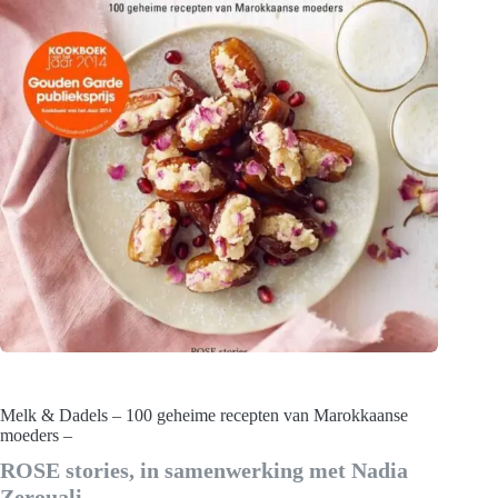
Melk & Dadels – 100 geheime recepten van Marokkaanse
moeders –
ROSE stories, in samenwerking met Nadia
Zerouali