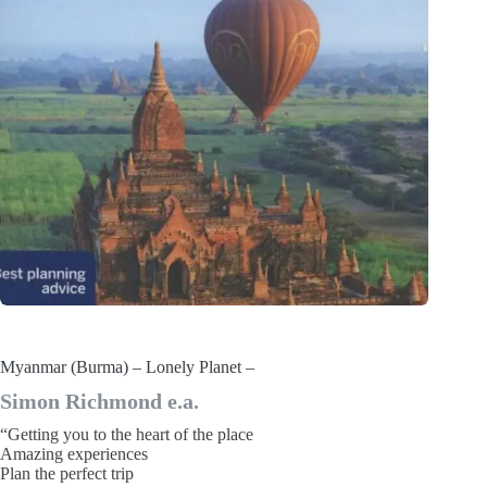
Myanmar (Burma) – Lonely Planet –
Simon Richmond e.a.
“Getting you to the heart of the place
Amazing experiences
Plan the perfect trip