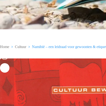
Home
Cultuur
Namibië – een leidraad voor gewoonten & etiquet