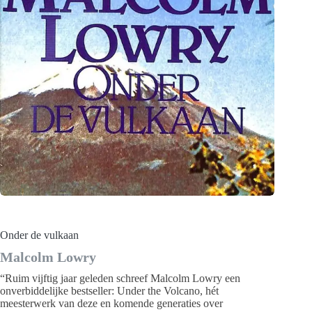
Onder de vulkaan
Malcolm Lowry
“Ruim vijftig jaar geleden schreef Malcolm Lowry een
onverbiddelijke bestseller: Under the Volcano, hét
meesterwerk van deze en komende generaties over