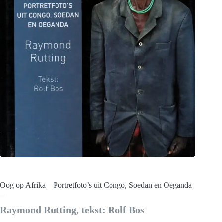
Oog op Afrika – Portretfoto’s uit Congo, Soedan en Oeganda
–
Raymond Rutting, tekst: Rolf Bos