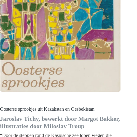
Oosterse sprookjes uit Kazakstan en Oesbekistan
Jaroslav Tichy, bewerkt door Margot Bakker,
illustraties door Miloslav Troup
“Door de steppen rond de Kaspische zee lopen wegen die