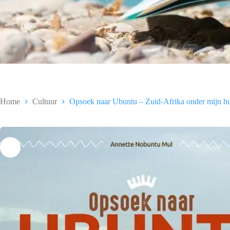
Home
Cultuur
Opsoek naar Ubuntu – Zuid-Afrika onder mijn hu