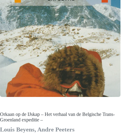
Orkaan op de IJskap – Het verhaal van de Belgische Trans-
Groenland expeditie –
Louis Beyens, Andre Peeters