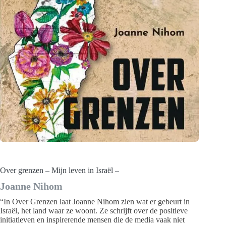
Over grenzen – Mijn leven in Israël –
Joanne Nihom
“In Over Grenzen laat Joanne Nihom zien wat er gebeurt in
Israël, het land waar ze woont. Ze schrijft over de positieve
initiatieven en inspirerende mensen die de media vaak niet