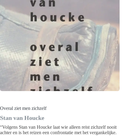
Overal ziet men zichzelf
Stan van Houcke
“Volgens Stan van Houcke laat wie alleen reist zichzelf nooit
achter en is het reizen een confrontatie met het vergankelijke.