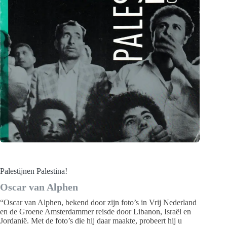
Palestijnen Palestina!
Oscar van Alphen
“Oscar van Alphen, bekend door zijn foto’s in Vrij Nederland
en de Groene Amsterdammer reisde door Libanon, Israël en
Jordanië. Met de foto’s die hij daar maakte, probeert hij u