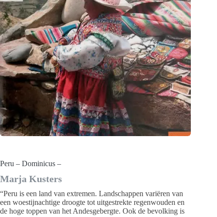
Peru – Dominicus –
Marja Kusters
“Peru is een land van extremen. Landschappen variëren van
een woestijnachtige droogte tot uitgestrekte regenwouden en
de hoge toppen van het Andesgebergte. Ook de bevolking is