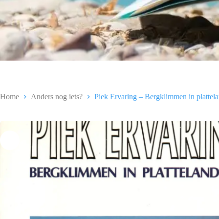
Home
Anders nog iets?
Piek Ervaring – Bergklimmen in plattelan