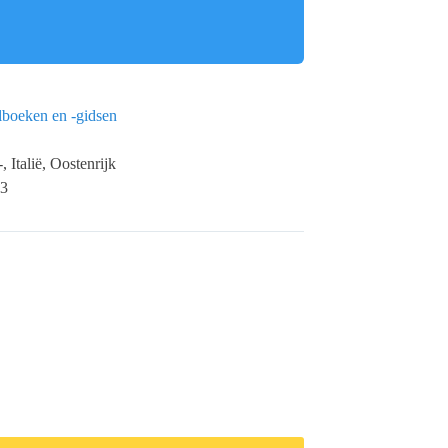
boeken en -gidsen
, Italië, Oostenrijk
 3