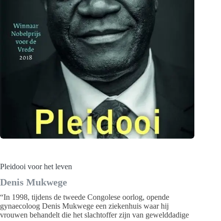
Pleidooi voor het leven
Denis Mukwege
“In 1998, tijdens de tweede Congolese oorlog, opende
gynaecoloog Denis Mukwege een ziekenhuis waar hij
vrouwen behandelt die het slachtoffer zijn van gewelddadige