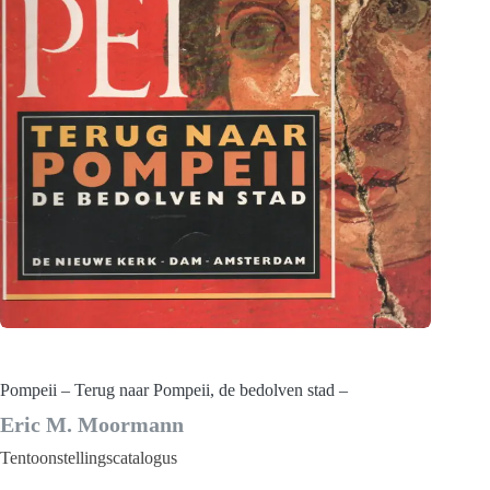
Pompeii – Terug naar Pompeii, de bedolven stad –
Eric M. Moormann
Tentoonstellingscatalogus