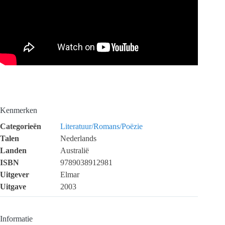
Kenmerken
Categorieën
Literatuur/Romans/Poëzie
Talen
Nederlands
Landen
Australië
ISBN
9789038912981
Uitgever
Elmar
Uitgave
2003
Informatie