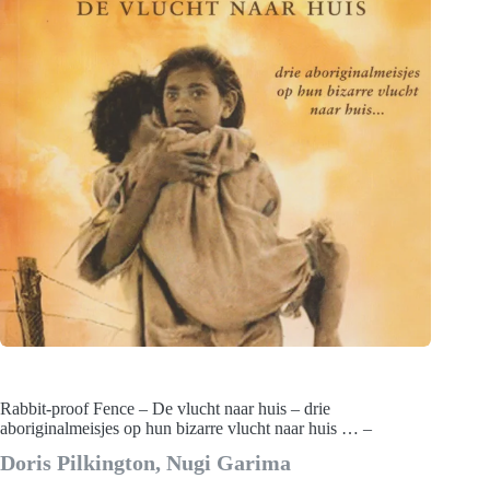
Rabbit-proof Fence – De vlucht naar huis – drie
aboriginalmeisjes op hun bizarre vlucht naar huis … –
Doris Pilkington, Nugi Garima