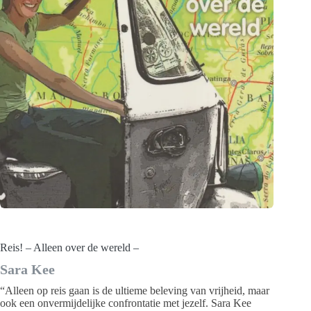
Reis! – Alleen over de wereld –
Sara Kee
“Alleen op reis gaan is de ultieme beleving van vrijheid, maar
ook een onvermijdelijke confrontatie met jezelf. Sara Kee