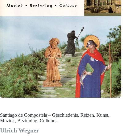
Santiago de Compostela – Geschiedenis, Reizen, Kunst,
Muziek, Bezinning, Cultuur –
Ulrich Wegner