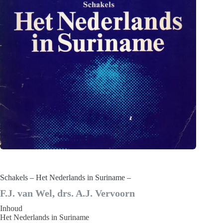
Schakels – Het Nederlands in Suriname –
F.J. van Wel, drs. A.J. Vervoorn
Inhoud
Het Nederlands in Suriname