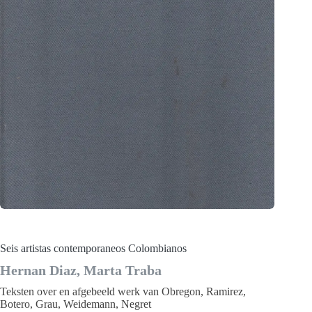
Seis artistas contemporaneos Colombianos
Hernan Diaz, Marta Traba
Teksten over en afgebeeld werk van Obregon, Ramirez,
Botero, Grau, Weidemann, Negret