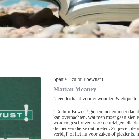
Spanje – cultuur bewust ! –
Marian Meaney
‘- een leidraad voor gewoonten & etiquette 
“Cultuur Bewust! gidsen bieden meer dan d
kan overnachten, wat men moet gaan zien e
worden geschreven voor de reizigers die de
de mensen die ze ontmoeten. Zij geven de n
verblijf, of het nu voor zaken of plezier is, h