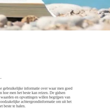
–
e gebruikelijke informatie over waar men goed
n hoe men het beste kan reizen. De gidsen
 waarden en opvattingen willen begrijpen van
oodzakelijke achtergrondinformatie om uit het
et beste te halen.