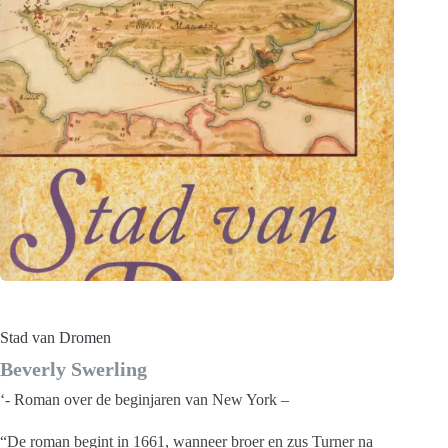
Stad van Dromen
Beverly Swerling
‘- Roman over de beginjaren van New York –
“De roman begint in 1661, wanneer broer en zus Turner na