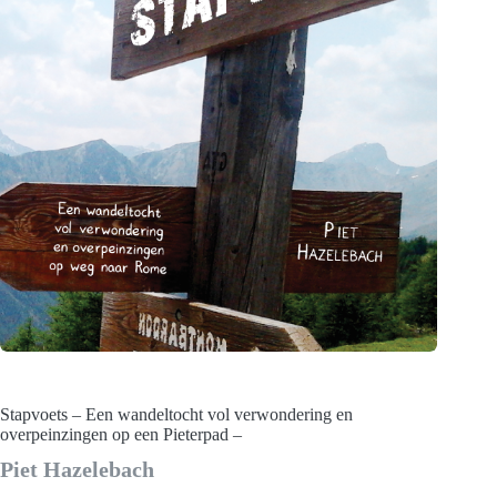
Stapvoets – Een wandeltocht vol verwondering en
overpeinzingen op een Pieterpad –
Piet Hazelebach